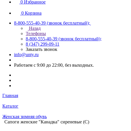
0
Избранное
0
Корзина
8-800-555-40-39
(звонок бесплатный);
Назад
Телефоны
8-800-555-40-39
(звонок бесплатный);
8 (347) 299-09-11
Заказать звонок
info@unty.ru
Работаем с 9:00 до 22:00, без выходных.
Главная
Каталог
Женская зимняя обувь
Сапоги женские "Канадка" сиреневые (С)