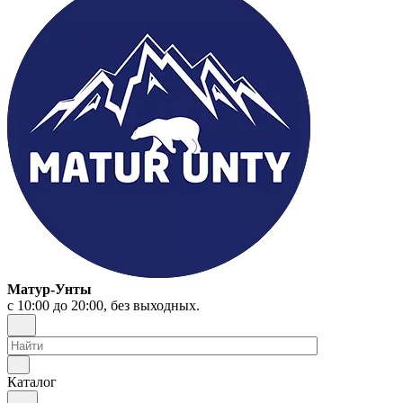
Матур-Унты
с 10:00 до 20:00, без выходных.
Каталог