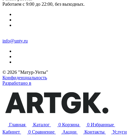
Работаем с 9:00 до 22:00, без выходных.
info@unty.ru
© 2026 "Матур-Унты"
Конфиденциальность
Разработано в
Главная
Каталог
0
Корзина
0
Избранные
Кабинет
0
Сравнение
Акции
Контакты
Услуги