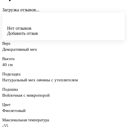
Загрузка отзывов...
Нет отзывов
Добавить отзыв
Верх
Декоративный мех
Высота
40 см
Подкладка
Натуральный мех овчины с утеплителем
Подошва
Войлочная с микропорой
Цвет
Фиолетовый
Максимальная температура
-55