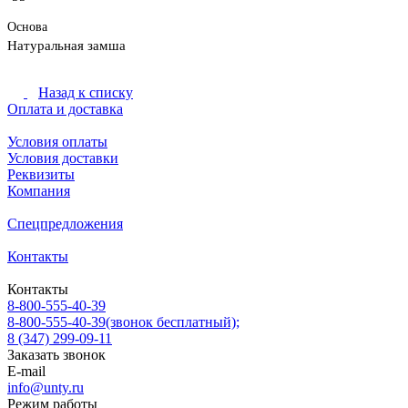
Основа
Натуральная замша
Назад к списку
Оплата и доставка
Условия оплаты
Условия доставки
Реквизиты
Компания
Спецпредложения
Контакты
Контакты
8-800-555-40-39
8-800-555-40-39
(звонок бесплатный);
8 (347) 299-09-11
Заказать звонок
E-mail
info@unty.ru
Режим работы