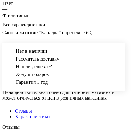
Цвет
—
Фиолетовый
Все характеристики
Сапоги женские "Канадка" сиреневые (С)
Нет в наличии
Рассчитать доставку
Нашли дешевле?
Хочу в подарок
Гарантия 1 год
Цена действительна только для интернет-магазина и
может отличаться от цен в розничных магазинах
Отзывы
Характеристики
Отзывы