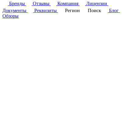
Бренды
Отзывы
Компания
Лицензии
Документы
Реквизиты
Регион
Поиск
Блог
Обзоры