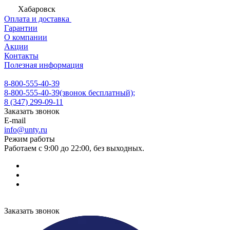
Хабаровск
Оплата и доставка
Гарантии
О компании
Акции
Контакты
Полезная информация
8-800-555-40-39
8-800-555-40-39
(звонок бесплатный);
8 (347) 299-09-11
Заказать звонок
E-mail
info@unty.ru
Режим работы
Работаем с 9:00 до 22:00, без выходных.
Заказать звонок